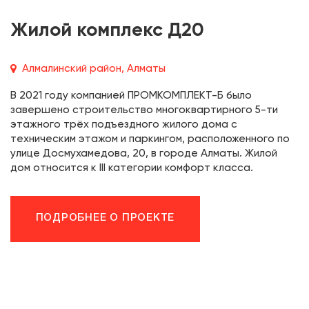
Жилой комплекс Д20
Алмалинский район, Алматы
В 2021 году компанией ПРОМКОМПЛЕКТ-Б было
завершено строительство многоквартирного 5-ти
этажного трёх подъездного жилого дома с
техническим этажом и паркингом, расположенного по
улице Досмухамедова, 20, в городе Алматы. Жилой
дом относится к III категории комфорт класса.
ПОДРОБНЕЕ О ПРОЕКТЕ