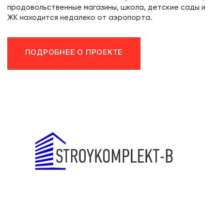
продовольственные магазины, школа, детские сады и
ЖК находится недалеко от аэропорта.
ПОДРОБНЕЕ О ПРОЕКТЕ