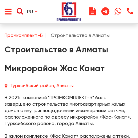
RU
Промкомплект-Б
Строительство в Алматы
Строительство в Алматы
Микрорайон Жас Канат
Турксибский район, Алматы
В 2021г. компанией "ПРОМКОМПЛЕКТ-Б" было
завершено строительство многоквартирных жилых
домов с внутриплощадочными инженерными сетями,
расположенного по адресу микрорайон «Жас-Канат»,
Турксибского района, города Алматы.
В жилом комплексе «Жас Канат» расположены аптеки,