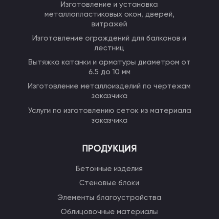
Изготовление и установка
металлопластиковых окон, дверей,
витражей
Изготовление ограждений для балконов и
лестниц
Вытяжка катанки и арматуры диаметром от
6.5 до 10 мм
Изготовление металлоизделий по чертежам
заказчика
Услуги по изготовлению сеток из материала
заказчика
ПРОДУКЦИЯ
Бетонные изделия
Стеновые блоки
Элементы благоустройства
Облицовочные материалы