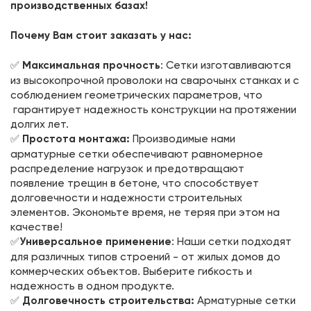
производственных базах!
Почему Вам стоит заказать у нас:
✅
Максимальная прочность
: Сетки изготавливаются
из высокопрочной проволоки на сварочынх станках и с
соблюдением геометрических параметров, что
гарантирует надежность конструкции на протяжении
долгих лет.
✅
Простота монтажа:
Производимые нами
арматурные сетки обеспечивают равномерное
распределение нагрузок и предотвращают
появление трещин в бетоне, что способствует
долговечности и надежности строительных
элементов. Экономьте время, не теряя при этом на
качестве!
✅
Универсальное применение
: Наши сетки подходят
для различных типов строений - от жилых домов до
коммерческих объектов. Выберите гибкость и
надежность в одном продукте.
✅
Долговечность строительства:
Арматурные сетки