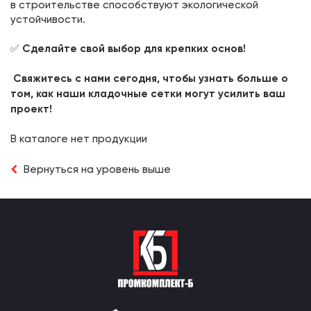
в строительстве способствуют экологической
устойчивости.
✅
Сделайте свой выбор для крепких основ!
Свяжитесь с нами сегодня, чтобы узнать больше о
том, как наши кладочные сетки могут усилить ваш
проект!
В каталоге нет продукции
Вернуться на уровень выше