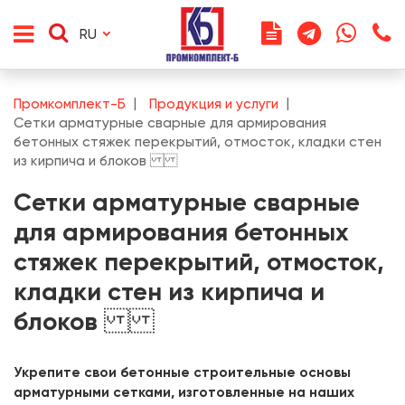
RU
Промкомплект-Б
Продукция и услуги
Сетки арматурные сварные для армирования
бетонных стяжек перекрытий, отмосток, кладки стен
из кирпича и блоков
Сетки арматурные сварные
для армирования бетонных
стяжек перекрытий, отмосток,
кладки стен из кирпича и
блоков
Укрепите свои бетонные строительные основы
арматурными сетками, изготовленные на наших