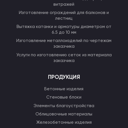
витражей
Изготовление ограждений для балконов и
лестниц
Вытяжка катанки и арматуры диаметром от
6.5 до 10 мм
Изготовление металлоизделий по чертежам
заказчика
Услуги по изготовлению сеток из материала
заказчика
ПРОДУКЦИЯ
Бетонные изделия
Стеновые блоки
Элементы благоустройства
Облицовочные материалы
Железобетонные изделия