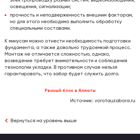
электропроводку разных систем: видеонаблюдения,
освещения, сигнализации;
прочность и неподверженность внешним факторам,
но для этого необходимо выполнить обработку
специальными составами.
К минусам можно отнести необходимость подготовки
фундамента, а также довольно трудоемкий процесс.
Монтаж не отличается сложностью, однако,
возведение требует внимательности и соблюдения
технологии укладки. В противном случае нельзя
гарантировать, что забор будет служить долго.
Рваный блок в Алматы
Источник: vorotauzabora.ru
Вернуться на уровень выше