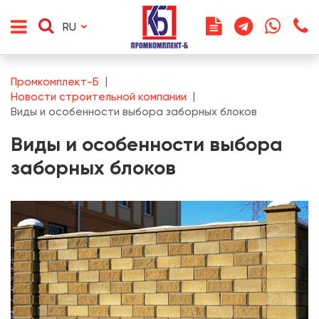
RU
Промкомплект-Б
Новости строительной компании
Виды и особенности выбора заборных блоков
Виды и особенности выбора
заборных блоков