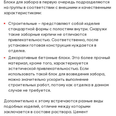
Блоки для забора в первую очередь подразделяются
на группы в соответствии с внешними и качественными
характеристиками:
Строительные – представляют собой изделия
стандартной формы с полостями внутри. Снаружи
такие заборные кирпичи не отличаются
привлекательностью. Соответственно, после
установки готовая конструкция нуждается в
отделке.
Декоративные бетонные блоки. Это более прочный
материал, кроме того, характеризуется
эстетической привлекательностью. Если
использовать такой блок для возведения забора,
можно значительно ускорить выполнение
строительных работ, потому как отделка в данном
случае не требуется.
Дополнительно к этому встречаются разные виды
подобных изделий, отличие между которыми
заключается в составе раствора. Цемент