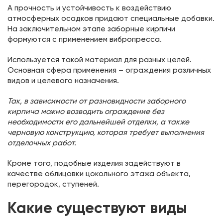
А прочность и устойчивость к воздействию
атмосферных осадков придают специальные добавки.
На заключительном этапе заборные кирпичи
формуются с применением вибропресса.
Используется такой материал для разных целей.
Основная сфера применения – ограждения различных
видов и целевого назначения.
Так, в зависимости от разновидности заборного
кирпича можно возводить ограждение без
необходимости его дальнейшей отделки, а также
черновую конструкцию, которая требует выполнения
отделочных работ.
Кроме того, подобные изделия задействуют в
качестве облицовки цокольного этажа объекта,
перегородок, ступеней.
Какие существуют виды