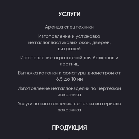
УСЛУГИ
Аренда спецтехники
Изготовление и установка
металлопластиковых окон, дверей,
витражей
Изготовление ограждений для балконов и
лестниц
Вытяжка катанки и арматуры диаметром от
6.5 до 10 мм
Изготовление металлоизделий по чертежам
заказчика
Услуги по изготовлению сеток из материала
заказчика
ПРОДУКЦИЯ