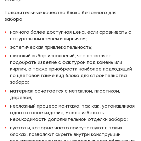
Положительные качества блока бетонного для
забора:
намного более доступная цена, если сравнивать с
натуральным камнем и кирпичом;
эстетическая привлекательность;
широкий выбор исполнений, что позволяет
подобрать изделие с фактурой под камень или
кирпич, а также приобрести наиболее подходящий
по цветовой гамме вид блока для строительства
забора;
материал сочетается с металлом, пластиком,
деревом;
несложный процесс монтажа, так как, устанавливая
одно готовое изделие, можно избежать
необходимости дополнительной отделки забора;
пустоты, которые часто присутствуют в таких
блоках, позволяют скрыть внутри конструкции