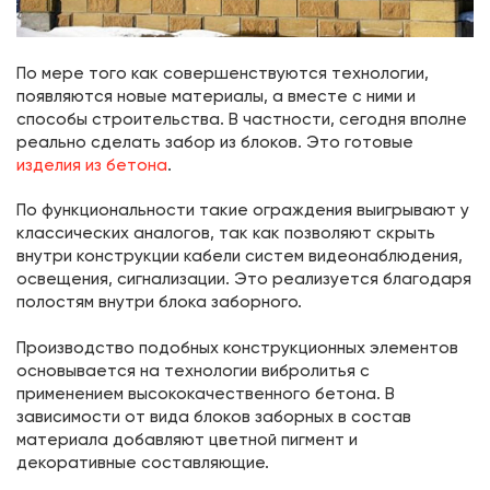
По мере того как совершенствуются технологии,
появляются новые материалы, а вместе с ними и
способы строительства. В частности, сегодня вполне
реально сделать забор из блоков. Это готовые
изделия из бетона
.
По функциональности такие ограждения выигрывают у
классических аналогов, так как позволяют скрыть
внутри конструкции кабели систем видеонаблюдения,
освещения, сигнализации. Это реализуется благодаря
полостям внутри блока заборного.
Производство подобных конструкционных элементов
основывается на технологии вибролитья с
применением высококачественного бетона. В
зависимости от вида блоков заборных в состав
материала добавляют цветной пигмент и
декоративные составляющие.