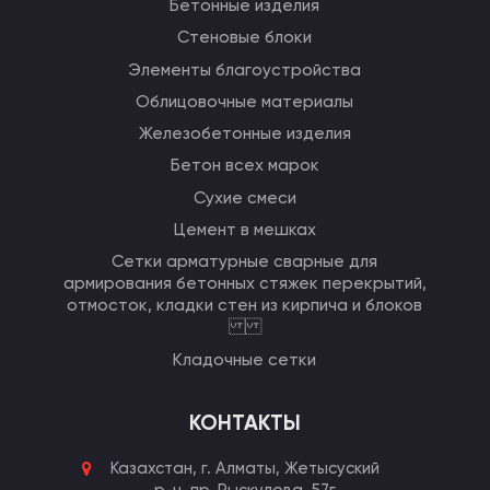
Бетонные изделия
Стеновые блоки
Элементы благоустройства
Облицовочные материалы
Железобетонные изделия
Бетон всех марок
Сухие смеси
Цемент в мешках
Сетки арматурные сварные для
армирования бетонных стяжек перекрытий,
отмосток, кладки стен из кирпича и блоков
Кладочные сетки
КОНТАКТЫ
Казахстан, г. Алматы,
Жетысуский