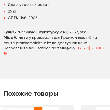
Для внутренних работ
25 кг
СТ РК 1168-2006
Купить гипсовую штукатурку
2 в 1, 25 кг, Stk-
Mix
в
Алматы
у производителя Промкомплект-Б на
сайте promkomplekt-b.kz по доступной цене.
Направляйте ваш запрос по телефону:
+7 (771) 218-10-
18
Похожие товары