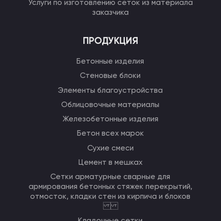
Услуги по изготовлению сеток из материала
заказчика
ПРОДУКЦИЯ
Бетонные изделия
Стеновые блоки
Элементы благоустройства
Облицовочные материалы
Железобетонные изделия
Бетон всех марок
Сухие смеси
Цемент в мешках
Сетки арматурные сварные для
армирования бетонных стяжек перекрытий,
отмосток, кладки стен из кирпича и блоков
Кладочные сетки