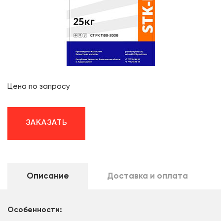
Цена по запросу
ЗАКАЗАТЬ
Описание
Доставка и оплата
Особенности: