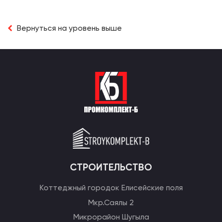
Вернуться на уровень выше
СТРОИТЕЛЬСТВО
Коттеджный городок Елисейские поля
Мкр.Саялы 2
Микрорайон Шугыла