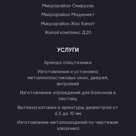
Микрорайон Омирузак
Микрорайон Мадениет
Микрорайон Жас Канат
Жилой комплекс Д20
УСЛУГИ
Аренда спецтехники
Изготовление и установка
металлопластиковых окон, дверей,
витражей
Изготовление ограждений для балконов и
лестниц
Вытяжка катанки и арматуры диаметром от
6.5 до 10 мм
Изготовление металлоизделий по чертежам
заказчика