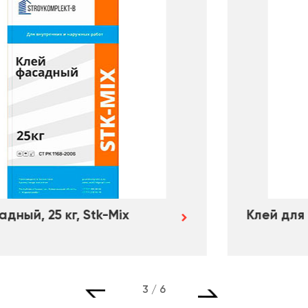
Клей для кафеля, 25 кг, Stk-Mix
3
/ 6