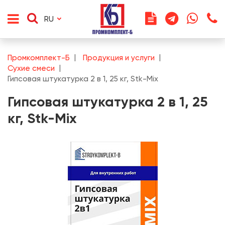
RU
Промкомплект-Б
Продукция и услуги
Сухие смеси
Гипсовая штукатурка 2 в 1, 25 кг, Stk-Mix
Гипсовая штукатурка 2 в 1, 25
кг, Stk-Mix