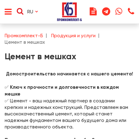
RU
Промкомплект-Б
Продукция и услуги
Цемент в мешках
Цемент в мешках
Домостроительство начинается с нашего цемента!
✅
Ключ к прочности и долговечности в каждом
мешке
✅ Цемент - ваш надежный партнер в создании
крепких и надежных конструкций. Представляем вам
высококачественный цемент, который станет
надежным фундаментом вашего будущего дома или
производственного объекта.